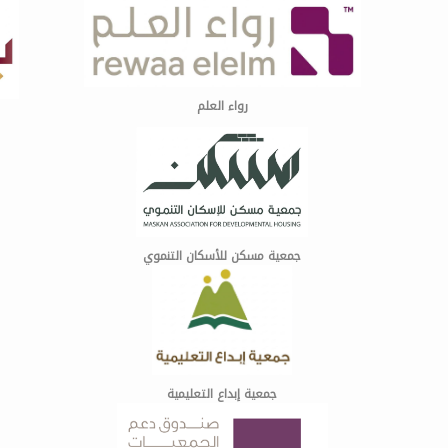
رواء العلم
جمعية مسكن للأسكان التنموي
جمعية إبداع التعليمية