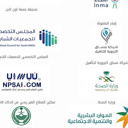
صحيفة بصمة اون لاين
إنماء الطفولة
المجلس التخصصي للجمعيات الشباب
شركة مساق التربوية للتأهيل
وزارة الصحة
تمكين القطاع الغير ربحي من الذكاء ال