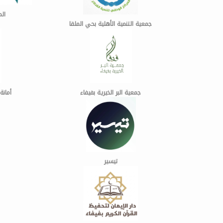
الم
جمعية التنمية الأهلية بحي الملقا
جمعية البر الخيرية بفيفاء
أمانة
تيسير