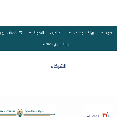
 التطوع
بوابة التوظيف
المبادرات
المدونة
خدمات الزوار
التقرير السنوي 2025م
الشركاء