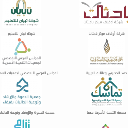
شركة أوقاف مركز باحثات
شركة تبيان للتعليم
حمد الحصيني وعائلته الخيرية
المجلس الفرعي التخصصي لجمعيات التنمي
جمعية التنمية الأسرية بصبيا
جمعية الدعوة والإرشاد وتوعية الجاليات