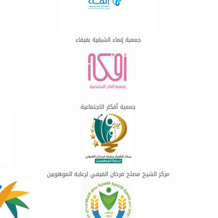
جمعية إنماء الشبابية بفيفاء
جمعية أفكار الاجتماعية
مركز الشيخ مصلح فرحان الفيفي لرعاية الموهوبين