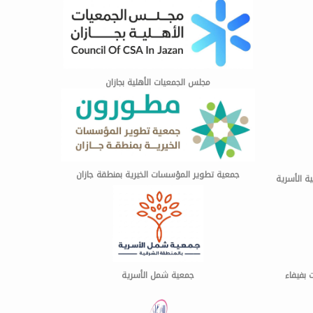
مجلس الجمعيات الأهلية بجازان
جمعية تطوير المؤسسات الخيرية بمنطقة جازان
ة الأسرية
 بفيفاء
جمعية شمل الأسرية