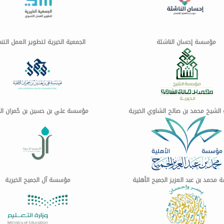
مؤسسة إحسان الناشئة
الجمعية الخيرية لتطوير العمل التن
لشيخ محمد بن صالح الشاوي الخيرية
مؤسسة علي بن حسين بن حُمران الأ
محمد بن عبد العزيز الجميح الأهلية
مؤسسة آل الجميح الخيرية