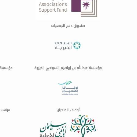
صندوق دعم الجمعيات
مؤسسة عبدالله بن إبراهيم السبيعي الخيرية
مؤسسة ا
أوقاف الضحيان
مؤسسة 