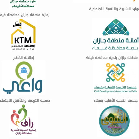
وارد البشرية والتنمية الاجتماعية
إمارة منطقة جازان محافظة فيفا
 منطقة جازان بلدية محافظة فيفاء
إطلالة الخطم
جمعية التنمية الأهلية بفيفاء
جمعية التوعية والتأهيل الاجتما