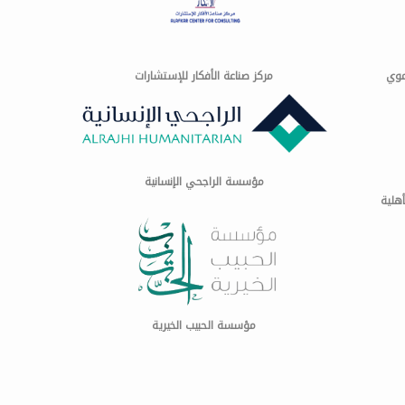
موي
مركز صناعة الأفكار للإستشارات
مؤسسة الراجحي الإنسانية
هلية
مؤسسة الحبيب الخيرية