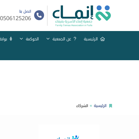
اتصل بنا
0506125206
الرئيسية
عن الجمعية
الحوكمة
بوابة
الرئيسية
الشركاء