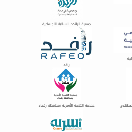
جمعية الرائدة النسائية الاجتماعية
ية
رافد
اصطناعي
جمعية التنمية الأسرية بمحافظة رفحاء